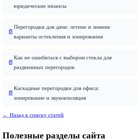
юридические нюансы
Перегородки для дачи: летние и зимние
📄
варианты остекления и зонирования
Как не ошибиться с выбором стекла для
📄
раздвижных перегородок
Каскадные перегородки для офиса:
📄
зонирование и звукоизоляция
← Назад к списку статей
Полезные разделы сайта