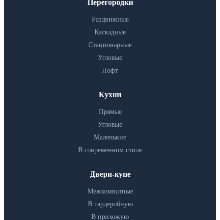
Перегородки
Раздвижные
Каскадные
Стационарные
Угловые
Лофт
Кухни
Прямые
Угловые
Маленькие
В современном стиле
Двери-купе
Межкомнатные
В гардеробную
В прихожую