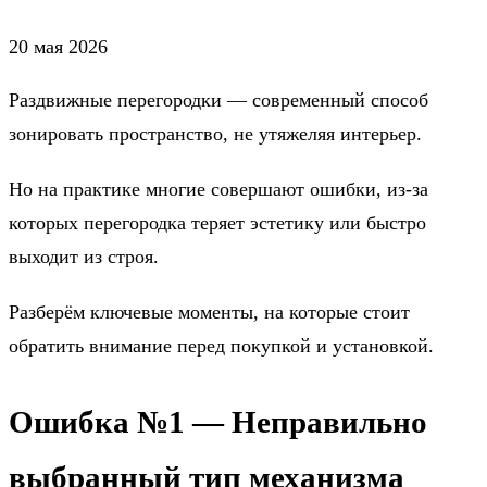
20 мая 2026
Раздвижные перегородки — современный способ
зонировать пространство, не утяжеляя интерьер.
Но на практике многие совершают ошибки, из-за
которых перегородка теряет эстетику или быстро
выходит из строя.
Разберём ключевые моменты, на которые стоит
обратить внимание перед покупкой и установкой.
Ошибка №1 — Неправильно
выбранный тип механизма