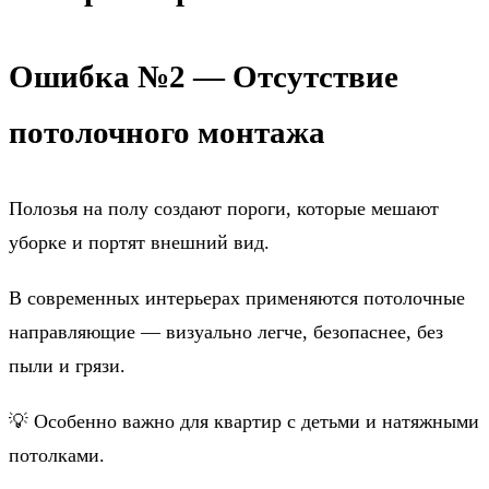
Ошибка №2 — Отсутствие
потолочного монтажа
Полозья на полу создают пороги, которые мешают
уборке и портят внешний вид.
В современных интерьерах применяются потолочные
направляющие — визуально легче, безопаснее, без
пыли и грязи.
💡 Особенно важно для квартир с детьми и натяжными
потолками.