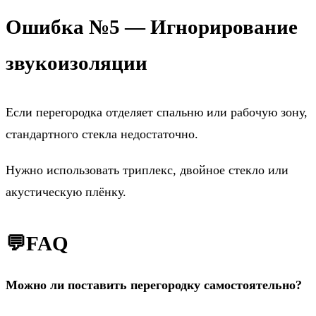
Ошибка №5 — Игнорирование
звукоизоляции
Если перегородка отделяет спальню или рабочую зону,
стандартного стекла недостаточно.
Нужно использовать триплекс, двойное стекло или
акустическую плёнку.
💬FAQ
Можно ли поставить перегородку самостоятельно?