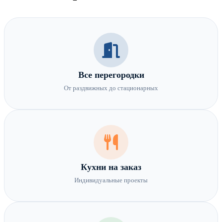
Все перегородки
От раздвижных до стационарных
Кухни на заказ
Индивидуальные проекты