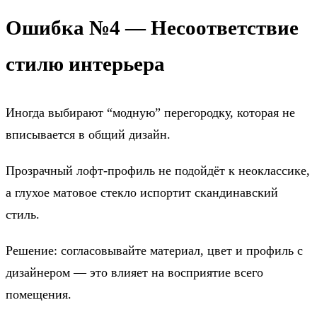
Ошибка №4 — Несоответствие
стилю интерьера
Иногда выбирают “модную” перегородку, которая не
вписывается в общий дизайн.
Прозрачный лофт-профиль не подойдёт к неоклассике,
а глухое матовое стекло испортит скандинавский
стиль.
Решение: согласовывайте материал, цвет и профиль с
дизайнером — это влияет на восприятие всего
помещения.