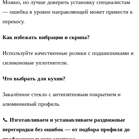
Можно, но лучше доверить установку специалистам
— ошибка в уровне направляющей может привести к
перекосу.
Как избежать вибрации и скрипа?
Используйте качественные ролики с подшипниками и
силиконовые уплотнители.
Что выбрать для кухни?
Закалённое стекло с антипятновым покрытием и
алюминиевый профиль.
📞
Изготавливаем и устанавливаем раздвижные
перегородки без ошибок — от подбора профиля до
профессионального монтажа.