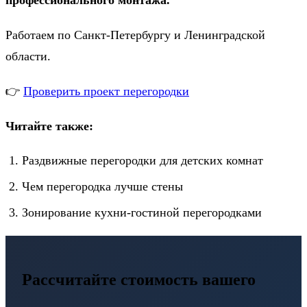
Работаем по Санкт-Петербургу и Ленинградской
области.
👉
Проверить проект перегородки
Читайте также:
Раздвижные перегородки для детских комнат
Чем перегородка лучше стены
Зонирование кухни-гостиной перегородками
Рассчитайте стоимость вашего