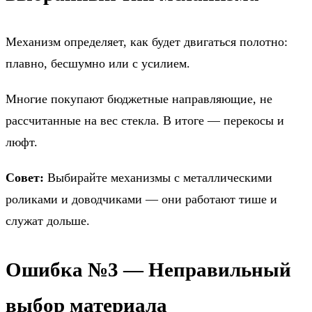
Механизм определяет, как будет двигаться полотно:
плавно, бесшумно или с усилием.
Многие покупают бюджетные направляющие, не
рассчитанные на вес стекла. В итоге — перекосы и
люфт.
Совет:
Выбирайте механизмы с металлическими
роликами и доводчиками — они работают тише и
служат дольше.
Ошибка №3 — Неправильный
выбор материала