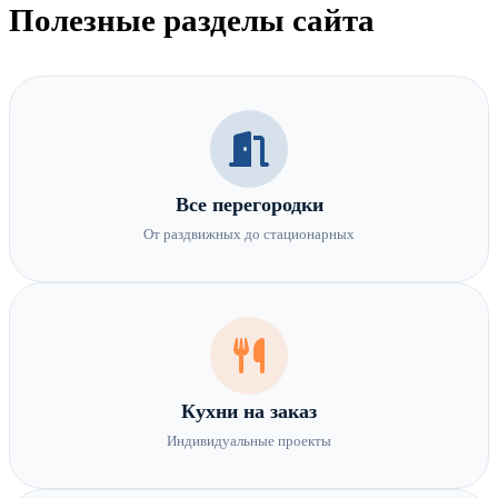
Полезные разделы сайта
Все перегородки
От раздвижных до стационарных
Кухни на заказ
Индивидуальные проекты