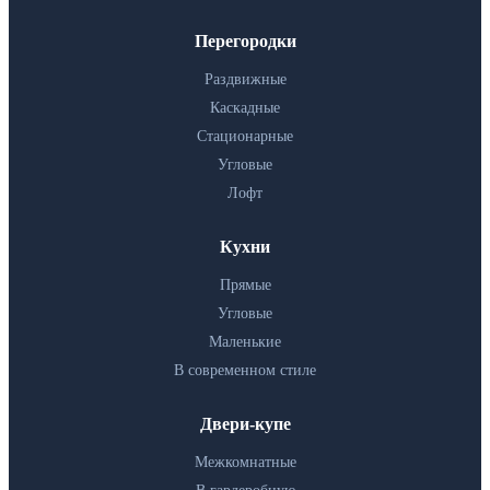
Перегородки
Раздвижные
Каскадные
Стационарные
Угловые
Лофт
Кухни
Прямые
Угловые
Маленькие
В современном стиле
Двери-купе
Межкомнатные