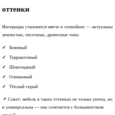
оттенки
Интерьеры становятся мягче и спокойнее — актуальны
землистые, песочные, древесные тона:
Бежевый
Терракотовый
Шоколадный
Оливковый
Тёплый серый
📌 Совет: мебель в таких оттенках не только уютна, но
и универсальна — она сочетается с большинством