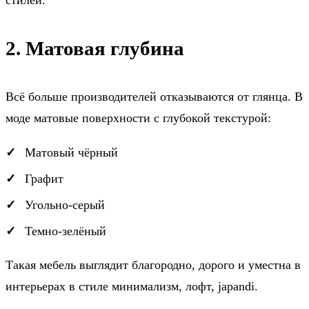
стилей.
2. Матовая глубина
Всё больше производителей отказываются от глянца. В
моде матовые поверхности с глубокой текстурой:
Матовый чёрный
Графит
Угольно-серый
Темно-зелёный
Такая мебель выглядит благородно, дорого и уместна в
интерьерах в стиле минимализм, лофт, japandi.