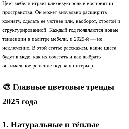
Цвет мебели играет ключевую роль в восприятии
пространства. Он может визуально расширить
комнату, сделать её уютнее или, наоборот, строгой и
структурированной. Каждый год появляются новые
тенденции в палитре мебели, и 2025-й — не
исключение. В этой статье расскажем, какие цвета
будут в моде, как их сочетать и как выбрать
оптимальное решение под ваш интерьер.
🎨 Главные цветовые тренды
2025 года
1. Натуральные и тёплые