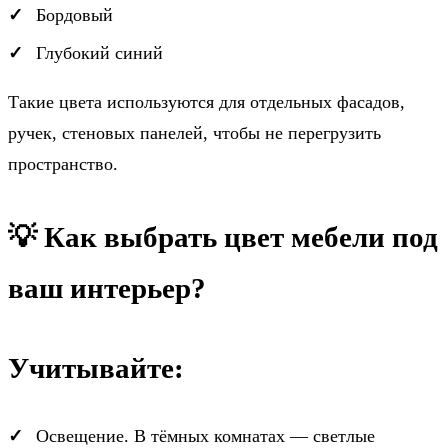
Бордовый
Глубокий синий
Такие цвета используются для отдельных фасадов,
ручек, стеновых панелей, чтобы не перегрузить
пространство.
💡 Как выбрать цвет мебели под
ваш интерьер?
Учитывайте:
Освещение. В тёмных комнатах — светлые