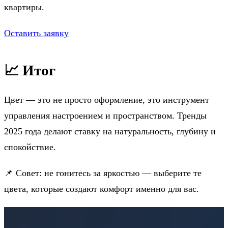
квартиры.
Оставить заявку
📈 Итог
Цвет — это не просто оформление, это инструмент
управления настроением и пространством. Тренды
2025 года делают ставку на натуральность, глубину и
спокойствие.
📌 Совет: не гонитесь за яркостью — выберите те
цвета, которые создают комфорт именно для вас.