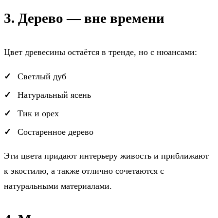
3. Дерево — вне времени
Цвет древесины остаётся в тренде, но с нюансами:
Светлый дуб
Натуральный ясень
Тик и орех
Состаренное дерево
Эти цвета придают интерьеру живость и приближают
к экостилю, а также отлично сочетаются с
натуральными материалами.