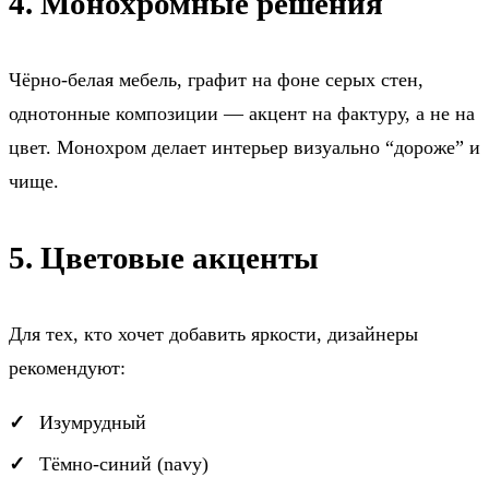
4. Монохромные решения
Чёрно-белая мебель, графит на фоне серых стен,
однотонные композиции — акцент на фактуру, а не на
цвет. Монохром делает интерьер визуально “дороже” и
чище.
5. Цветовые акценты
Для тех, кто хочет добавить яркости, дизайнеры
рекомендуют:
Изумрудный
Тёмно-синий (navy)