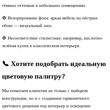
тёмных оттенков в небольших помещениях.
🚫 Игнорирование фона: яркая мебель на пёстрых
обоях — визуальный хаос.
🚫 Несоответствие стилистике: например, кислотно-
зелёная кухня в классическом интерьере.
📞 Хотите подобрать идеальную
цветовую палитру?
Мы помогаем клиентам не только с выбором
конструкции, но и с созданием гармоничного
цветового решения под интерьер и освещение