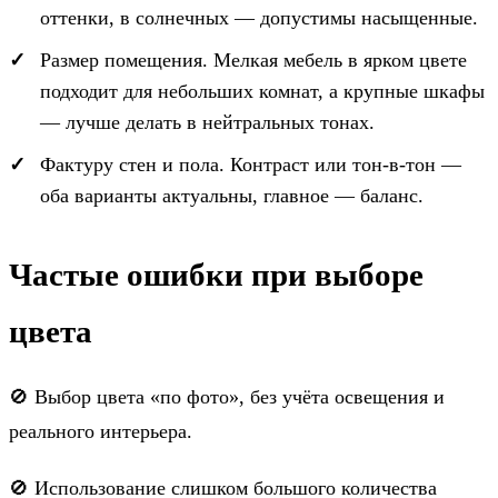
оттенки, в солнечных — допустимы насыщенные.
Размер помещения. Мелкая мебель в ярком цвете
подходит для небольших комнат, а крупные шкафы
— лучше делать в нейтральных тонах.
Фактуру стен и пола. Контраст или тон-в-тон —
оба варианты актуальны, главное — баланс.
Частые ошибки при выборе
цвета
🚫 Выбор цвета «по фото», без учёта освещения и
реального интерьера.
🚫 Использование слишком большого количества