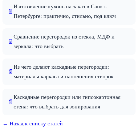
Изготовление кухонь на заказ в Санкт-
📄
Петербурге: практично, стильно, под ключ
Сравнение перегородок из стекла, МДФ и
📄
зеркала: что выбрать
Из чего делают каскадные перегородки:
📄
материалы каркаса и наполнения створок
Каскадные перегородки или гипсокартонная
📄
стена: что выбрать для зонирования
← Назад к списку статей