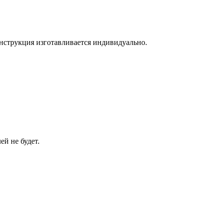
онструкция изготавливается индивидуально.
й не будет.