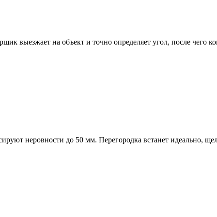
рщик выезжает на объект и точно определяет угол, после чего к
руют неровности до 50 мм. Перегородка встанет идеально, щеле