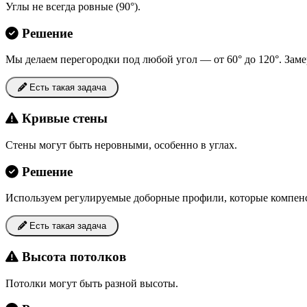
Углы не всегда ровные (90°).
Решение
Мы делаем перегородки под любой угол — от 60° до 120°. Заме
Есть такая задача
Кривые стены
Стены могут быть неровными, особенно в углах.
Решение
Используем регулируемые доборные профили, которые компенси
Есть такая задача
Высота потолков
Потолки могут быть разной высоты.