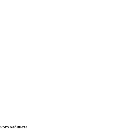
ного кабинета.