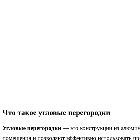
Что такое угловые перегородки
Угловые перегородки
— это конструкции из алюмин
помещения и позволяют эффективно использовать про