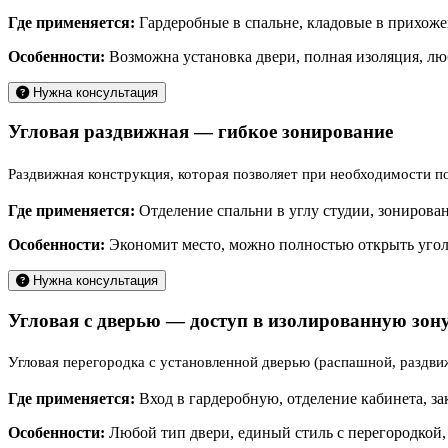
Где применяется:
Гардеробные в спальне, кладовые в прихожей
Особенности:
Возможна установка двери, полная изоляция, лю
Нужна консультация
Угловая раздвижная — гибкое зонирование
Раздвижная конструкция, которая позволяет при необходимости п
Где применяется:
Отделение спальни в углу студии, зонирова
Особенности:
Экономит место, можно полностью открыть угол
Нужна консультация
Угловая с дверью — доступ в изолированную зон
Угловая перегородка с установленной дверью (распашной, раздвиж
Где применяется:
Вход в гардеробную, отделение кабинета, за
Особенности:
Любой тип двери, единый стиль с перегородкой,