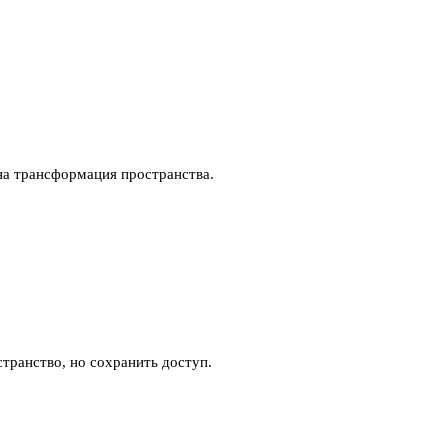
на трансформация пространства.
транство, но сохранить доступ.