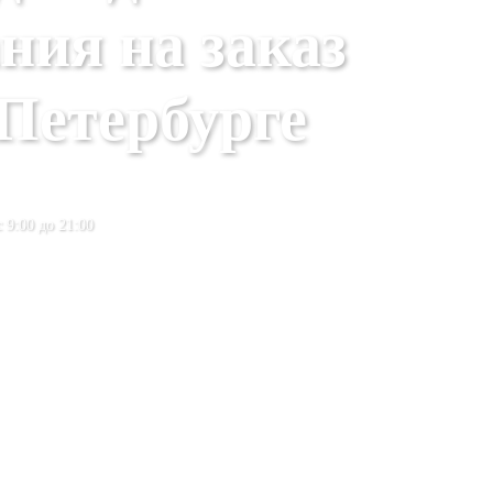
ния на заказ
Петербурге
 9:00 до 21:00