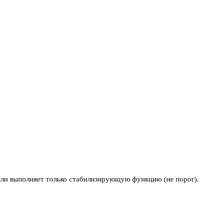
 или выполняет только стабилизирующую функцию (не порог).