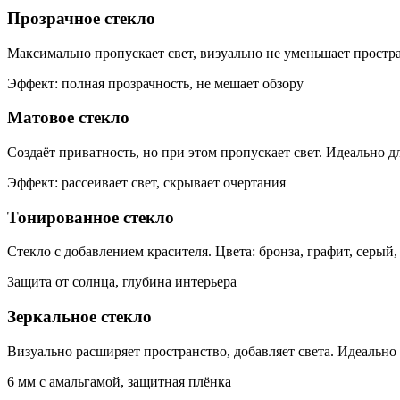
Прозрачное стекло
Максимально пропускает свет, визуально не уменьшает простра
Эффект: полная прозрачность, не мешает обзору
Матовое стекло
Создаёт приватность, но при этом пропускает свет. Идеально д
Эффект: рассеивает свет, скрывает очертания
Тонированное стекло
Стекло с добавлением красителя. Цвета: бронза, графит, серый,
Защита от солнца, глубина интерьера
Зеркальное стекло
Визуально расширяет пространство, добавляет света. Идеально
6 мм с амальгамой, защитная плёнка