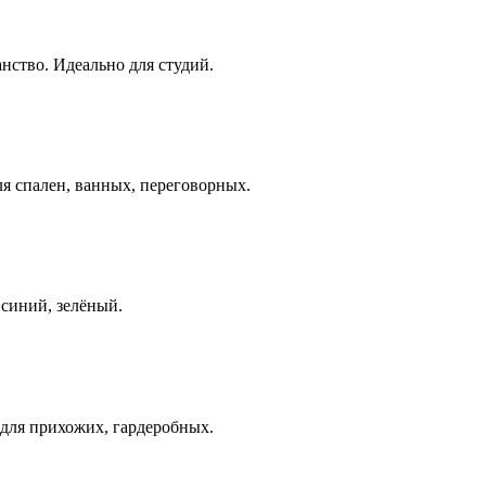
нство. Идеально для студий.
ля спален, ванных, переговорных.
 синий, зелёный.
 для прихожих, гардеробных.