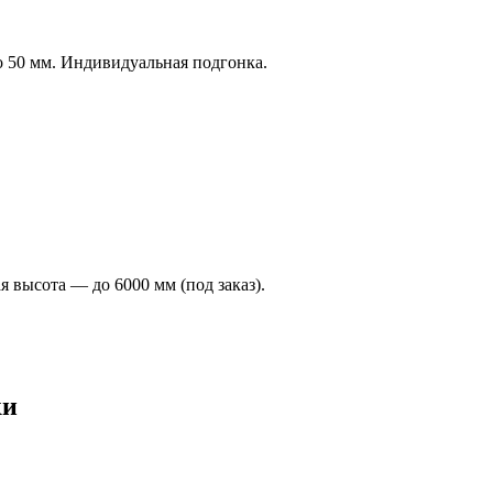
 50 мм. Индивидуальная подгонка.
высота — до 6000 мм (под заказ).
ки