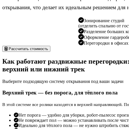
открывания, что делает их идеальным решением для
Зонирование студий
(отделить спальню от го
Разделение больших к
Оформление гардероб
Перегородки в офисах
Рассчитать стоимость
Как работают раздвижные перегородки
верхний или нижний трек
Выберите подходящую систему открывания под ваши задачи
Верхний трек — без порога, для тёплого пола
В этой системе все ролики находятся в верхней направляющей. П
Нет порога — удобно для уборки, робот-пылесос проез
Не повреждает пол — можно устанавливать после чист
Идеально для тёплого пола — не нужно штробить стяж