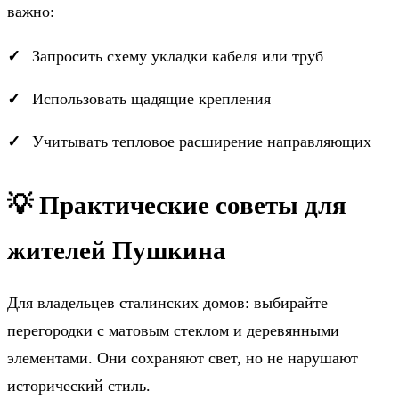
важно:
Запросить схему укладки кабеля или труб
Использовать щадящие крепления
Учитывать тепловое расширение направляющих
💡 Практические советы для
жителей Пушкина
Для владельцев сталинских домов: выбирайте
перегородки с матовым стеклом и деревянными
элементами. Они сохраняют свет, но не нарушают
исторический стиль.