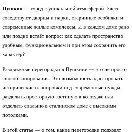
Пушкин
— город с уникальной атмосферой. Здесь
соседствуют дворцы и парки, старинные особняки и
современные жилые комплексы. И в каждом доме рано
или поздно встаёт вопрос: как сделать пространство
удобным, функциональным и при этом сохранить его
характер?
Раздвижные перегородки в Пушкине — это не просто
способ зонирования. Это возможность адаптировать
исторические планировки под современные нужды,
разделить просторную гостиную в коттедже или
отделить спальню в сталинском доме с высокими
потолками.
В этой статье — о том, какие перегородки подходят