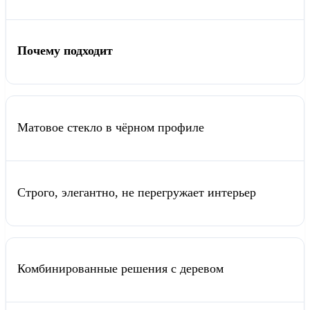
Почему подходит
Матовое стекло в чёрном профиле
Строго, элегантно, не перегружает интерьер
Комбинированные решения с деревом