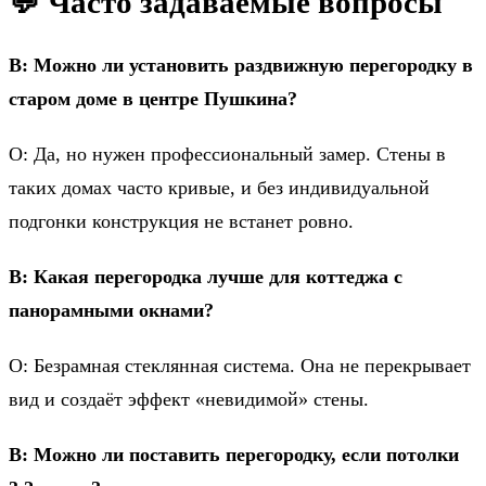
💬 Часто задаваемые вопросы
В: Можно ли установить раздвижную перегородку в
старом доме в центре Пушкина?
О: Да, но нужен профессиональный замер. Стены в
таких домах часто кривые, и без индивидуальной
подгонки конструкция не встанет ровно.
В: Какая перегородка лучше для коттеджа с
панорамными окнами?
О: Безрамная стеклянная система. Она не перекрывает
вид и создаёт эффект «невидимой» стены.
В: Можно ли поставить перегородку, если потолки