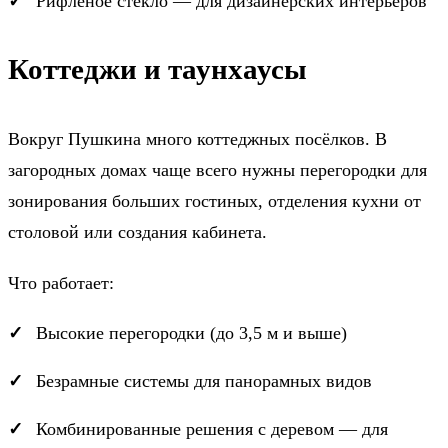
Рифлёное стекло — для дизайнерских интерьеров
Коттеджи и таунхаусы
Вокруг Пушкина много коттеджных посёлков. В
загородных домах чаще всего нужны перегородки для
зонирования больших гостиных, отделения кухни от
столовой или создания кабинета.
Что работает:
Высокие перегородки (до 3,5 м и выше)
Безрамные системы для панорамных видов
Комбинированные решения с деревом — для