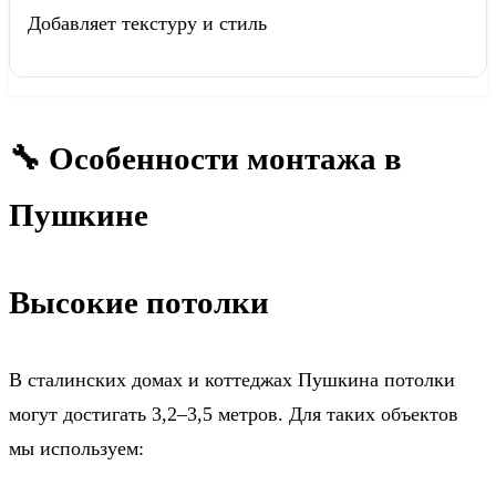
Добавляет текстуру и стиль
🔧 Особенности монтажа в
Пушкине
Высокие потолки
В сталинских домах и коттеджах Пушкина потолки
могут достигать 3,2–3,5 метров. Для таких объектов
мы используем: