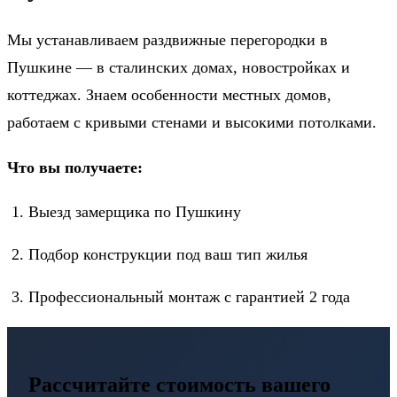
Мы устанавливаем раздвижные перегородки в
Пушкине — в сталинских домах, новостройках и
коттеджах. Знаем особенности местных домов,
работаем с кривыми стенами и высокими потолками.
Что вы получаете:
Выезд замерщика по Пушкину
Подбор конструкции под ваш тип жилья
Профессиональный монтаж с гарантией 2 года
Рассчитайте стоимость вашего