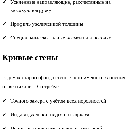
Усиленные направляющие, рассчитанные на
высокую нагрузку
Профиль увеличенной толщины
Специальные закладные элементы в потолке
Кривые стены
В домах старого фонда стены часто имеют отклонения
от вертикали. Это требует:
Точного замера с учётом всех неровностей
Индивидуальной подгонки каркаса
Использования регулируемых креплений