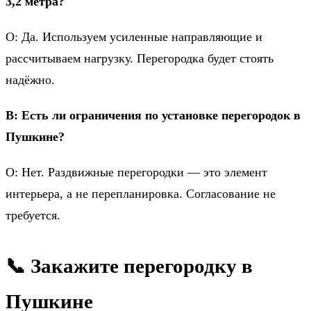
3,2 метра?
О: Да. Используем усиленные направляющие и
рассчитываем нагрузку. Перегородка будет стоять
надёжно.
В: Есть ли ограничения по установке перегородок в
Пушкине?
О: Нет. Раздвижные перегородки — это элемент
интерьера, а не перепланировка. Согласование не
требуется.
📞 Закажите перегородку в
Пушкине