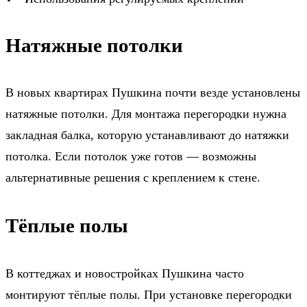
Натяжные потолки
В новых квартирах Пушкина почти везде установлены
натяжные потолки. Для монтажа перегородки нужна
закладная балка, которую устанавливают до натяжки
потолка. Если потолок уже готов — возможны
альтернативные решения с креплением к стене.
Тёплые полы
В коттеджах и новостройках Пушкина часто
монтируют тёплые полы. При установке перегородки