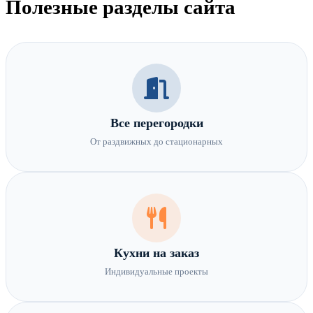
Полезные разделы сайта
Все перегородки
От раздвижных до стационарных
Кухни на заказ
Индивидуальные проекты