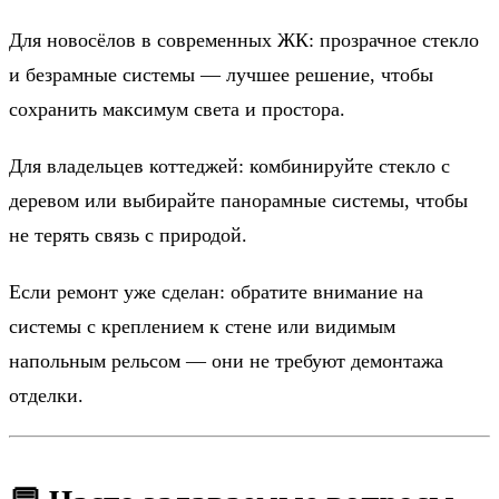
Для новосёлов в современных ЖК: прозрачное стекло
и безрамные системы — лучшее решение, чтобы
сохранить максимум света и простора.
Для владельцев коттеджей: комбинируйте стекло с
деревом или выбирайте панорамные системы, чтобы
не терять связь с природой.
Если ремонт уже сделан: обратите внимание на
системы с креплением к стене или видимым
напольным рельсом — они не требуют демонтажа
отделки.