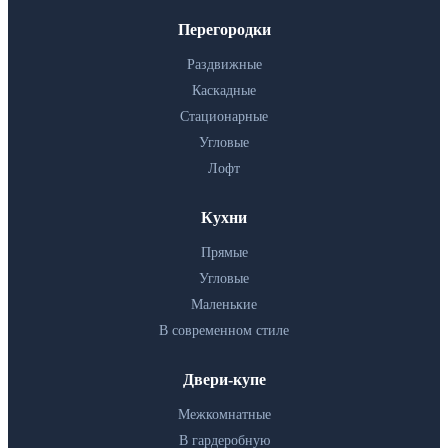
Перегородки
Раздвижные
Каскадные
Стационарные
Угловые
Лофт
Кухни
Прямые
Угловые
Маленькие
В современном стиле
Двери-купе
Межкомнатные
В гардеробную