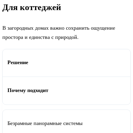
Для коттеджей
В загородных домах важно сохранить ощущение
простора и единства с природой.
Решение
Почему подходит
Безрамные панорамные системы