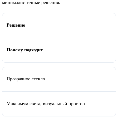
минималистичные решения.
Решение
Почему подходит
Прозрачное стекло
Максимум света, визуальный простор