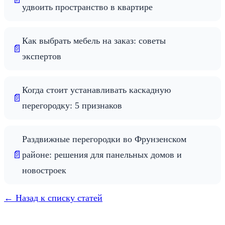
удвоить пространство в квартире
Как выбрать мебель на заказ: советы
📄
экспертов
Когда стоит устанавливать каскадную
📄
перегородку: 5 признаков
Раздвижные перегородки во Фрунзенском
📄
районе: решения для панельных домов и
новостроек
← Назад к списку статей