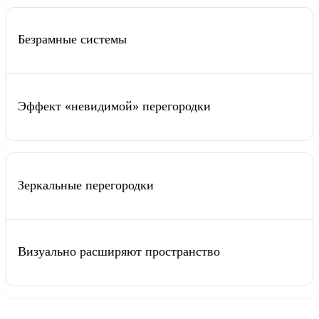
Безрамные системы
Эффект «невидимой» перегородки
Зеркальные перегородки
Визуально расширяют пространство