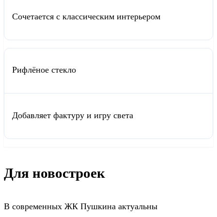
Сочетается с классическим интерьером
Рифлёное стекло
Добавляет фактуру и игру света
Для новостроек
В современных ЖК Пушкина актуальны