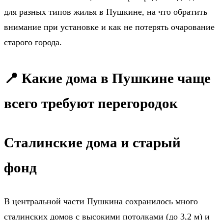
для разных типов жилья в Пушкине, на что обратить
внимание при установке и как не потерять очарование
старого города.
📍 Какие дома в Пушкине чаще
всего требуют перегородок
Сталинские дома и старый
фонд
В центральной части Пушкина сохранилось много
сталинских домов с высокими потолками (до 3,2 м) и