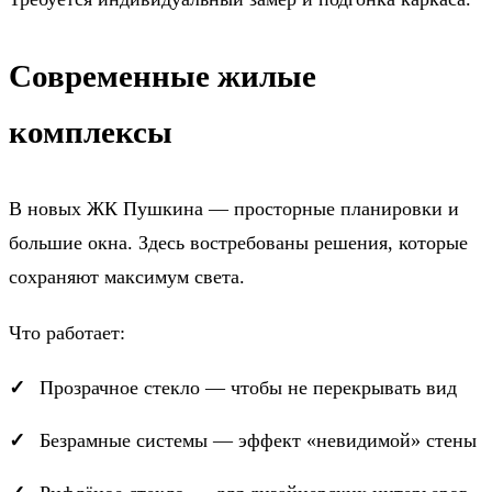
Современные жилые
комплексы
В новых ЖК Пушкина — просторные планировки и
большие окна. Здесь востребованы решения, которые
сохраняют максимум света.
Что работает:
Прозрачное стекло — чтобы не перекрывать вид
Безрамные системы — эффект «невидимой» стены