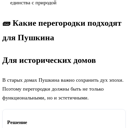
единства с природой
🧱 Какие перегородки подходят
для Пушкина
Для исторических домов
В старых домах Пушкина важно сохранить дух эпохи.
Поэтому перегородки должны быть не только
функциональными, но и эстетичными.
Решение