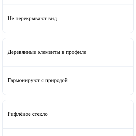
Не перекрывают вид
Деревянные элементы в профиле
Гармонируют с природой
Рифлёное стекло