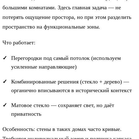
большими комнатами. Здесь главная задача — не
потерять ощущение простора, но при этом разделить
пространство на функциональные зоны.
Что работает:
Перегородки под самый потолок (используем
усиленные направляющие)
Комбинированные решения (стекло + дерево) —
органично вписываются в исторический контекст
Матовое стекло — сохраняет свет, но даёт
приватность
Особенность: стены в таких домах часто кривые.
Требуется индивидуальный замер и подгонка каркаса.