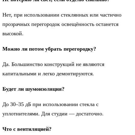
Нет, при использовании стеклянных или частично
прозрачных перегородок освещённость останется
высокой.
Можно ли потом убрать перегородку?
Да. Большинство конструкций не являются
капитальными и легко демонтируются.
Будет ли шумоизоляция?
До 30–35 дБ при использовании стекла с
уплотнителями. Для студии — достаточно.
Что с вентиляцией?