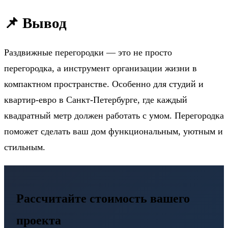
📌 Вывод
Раздвижные перегородки — это не просто
перегородка, а инструмент организации жизни в
компактном пространстве. Особенно для студий и
квартир-евро в Санкт-Петербурге, где каждый
квадратный метр должен работать с умом. Перегородка
поможет сделать ваш дом функциональным, уютным и
стильным.
Рассчитайте стоимость вашего
проекта