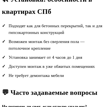
квартирах СПб
Подходят как для бетонных перекрытий, так и для
гипсокартонных конструкций
Возможен монтаж без сверления пола —
потолочное крепление
Установка занимает от 4 часов до 1 дня
Доступен монтаж в уже обжитых помещениях
Не требует демонтажа мебели
💬 Часто задаваемые вопросы
Не потеряю ли свет, если отделю спальню?