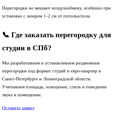
Перегородки не мешают воздухообмену, особенно при
установке с зазором 1–2 см от потолка/пола.
📞 Где заказать перегородку для
студии в СПб?
Мы разрабатываем и устанавливаем раздвижные
перегородки под формат студий и евро-квартир в
Санкт-Петербурге и Ленинградской области.
Учитываем площадь, освещение, стиль и поведение
звука в помещении.
Оставить заявку