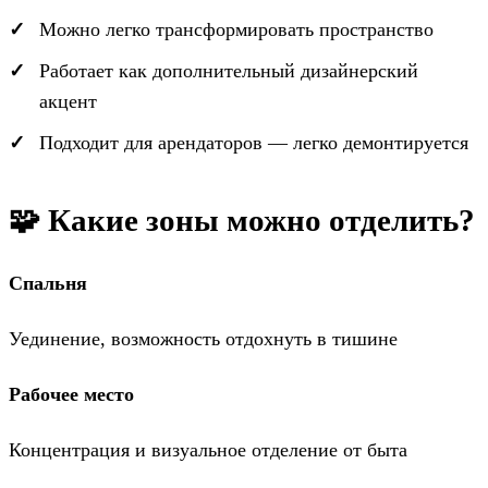
Можно легко трансформировать пространство
Работает как дополнительный дизайнерский
акцент
Подходит для арендаторов — легко демонтируется
🧩 Какие зоны можно отделить?
Спальня
Уединение, возможность отдохнуть в тишине
Рабочее место
Концентрация и визуальное отделение от быта