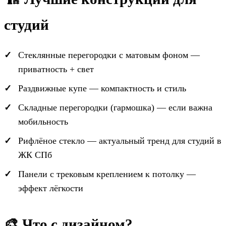
студий
Стеклянные перегородки с матовым фоном —
приватность + свет
Раздвижные купе — компактность и стиль
Складные перегородки (гармошка) — если важна
мобильность
Рифлёное стекло — актуальный тренд для студий в
ЖК СПб
Панели с трековым креплением к потолку —
эффект лёгкости
🎨 Что с дизайном?