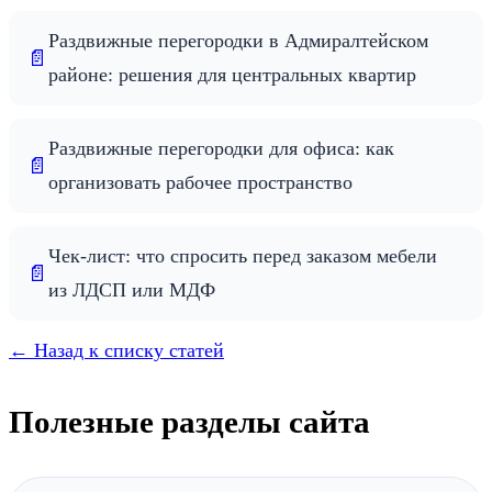
Раздвижные перегородки в Адмиралтейском
📄
районе: решения для центральных квартир
Раздвижные перегородки для офиса: как
📄
организовать рабочее пространство
Чек-лист: что спросить перед заказом мебели
📄
из ЛДСП или МДФ
← Назад к списку статей
Полезные разделы сайта