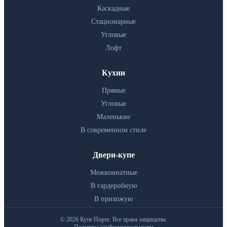
Каскадные
Стационарные
Угловые
Лофт
Кухни
Прямые
Угловые
Маленькие
В современном стиле
Двери-купе
Межкомнатные
В гардеробную
В прихожую
© 2026 Купе Порте. Все права защищены.
Политика конфиденциальности