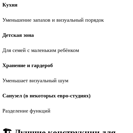
Кухня
Уменьшение запахов и визуальный порядок
Детская зона
Для семей с маленьким ребёнком
Хранение и гардероб
Уменьшает визуальный шум
Санузел (в некоторых евро-студиях)
Разделение функций
🏗️ Лучшие конструкции для