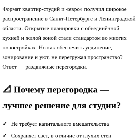
Формат квартир-студий и «евро» получил широкое
распространение в Санкт-Петербурге и Ленинградской
области. Открытые планировки с объединённой
кухней и жилой зоной стали стандартом во многих
новостройках. Но как обеспечить уединение,
зонирование и уют, не перегружая пространство?
Ответ — раздвижные перегородки.
📐 Почему перегородка —
лучшее решение для студии?
Не требует капитального вмешательства
Сохраняет свет, в отличие от глухих стен