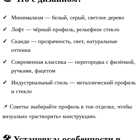
Минимализм — белый, серый, светлое дерево
Лофт — чёрный профиль, рельефное стекло
Сканди — прозрачность, свет, натуральные
оттенки
Современная классика — перегородка с филёнкой,
ручками, фацетом
Индустриальный стиль — металлический профиль
и стекло
📌 Советы: выбирайте профиль в тон отделке, чтобы
визуально «растворить» конструкцию.
🛠 Установка: особенности в