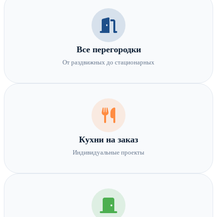
Все перегородки
От раздвижных до стационарных
Кухни на заказ
Индивидуальные проекты