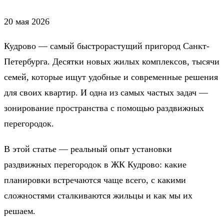
20 мая 2026
Кудрово — самый быстрорастущий пригород Санкт-
Петербурга. Десятки новых жилых комплексов, тысячи
семей, которые ищут удобные и современные решения
для своих квартир. И одна из самых частых задач —
зонирование пространства с помощью раздвижных
перегородок.
В этой статье — реальный опыт установки
раздвижных перегородок в ЖК Кудрово: какие
планировки встречаются чаще всего, с какими
сложностями сталкиваются жильцы и как мы их
решаем.