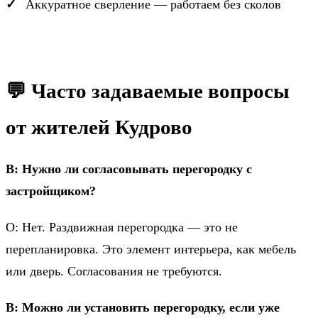
Аккуратное сверление — работаем без сколов
💬 Часто задаваемые вопросы
от жителей Кудрово
В: Нужно ли согласовывать перегородку с
застройщиком?
О: Нет. Раздвижная перегородка — это не
перепланировка. Это элемент интерьера, как мебель
или дверь. Согласования не требуются.
В: Можно ли установить перегородку, если уже