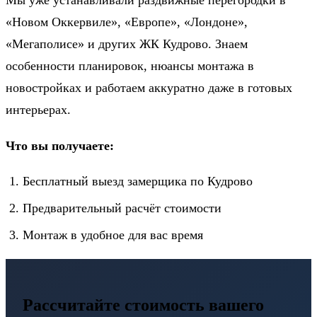
Мы уже устанавливали раздвижные перегородки в
«Новом Оккервиле», «Европе», «Лондоне»,
«Мегаполисе» и других ЖК Кудрово. Знаем
особенности планировок, нюансы монтажа в
новостройках и работаем аккуратно даже в готовых
интерьерах.
Что вы получаете:
Бесплатный выезд замерщика по Кудрово
Предварительный расчёт стоимости
Монтаж в удобное для вас время
Рассчитайте стоимость вашего