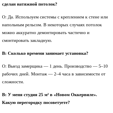
сделан натяжной потолок?
О: Да. Используем системы с креплением к стене или
напольным рельсом. В некоторых случаях потолок
можно аккуратно демонтировать частично и
смонтировать закладную.
В: Сколько времени занимает установка?
О: Выезд замерщика — 1 день. Производство — 5–10
рабочих дней. Монтаж — 2–4 часа в зависимости от
сложности.
В: У меня студия 25 м² в «Новом Оккервиле».
Какую перегородку посоветуете?