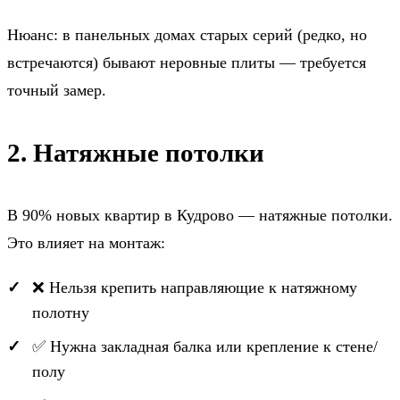
Нюанс: в панельных домах старых серий (редко, но
встречаются) бывают неровные плиты — требуется
точный замер.
2. Натяжные потолки
В 90% новых квартир в Кудрово — натяжные потолки.
Это влияет на монтаж:
❌ Нельзя крепить направляющие к натяжному
полотну
✅ Нужна закладная балка или крепление к стене/
полу