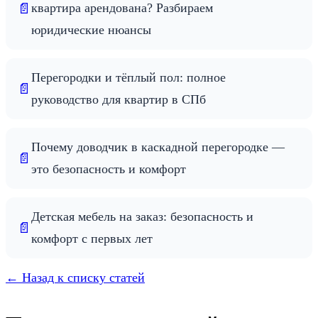
📄
квартира арендована? Разбираем
юридические нюансы
Перегородки и тёплый пол: полное
📄
руководство для квартир в СПб
Почему доводчик в каскадной перегородке —
📄
это безопасность и комфорт
Детская мебель на заказ: безопасность и
📄
комфорт с первых лет
← Назад к списку статей