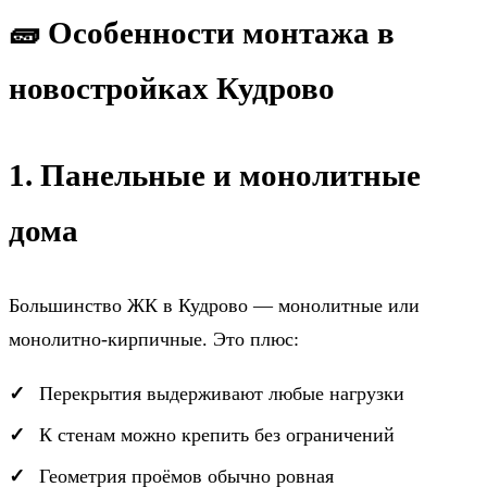
🧱 Особенности монтажа в
новостройках Кудрово
1. Панельные и монолитные
дома
Большинство ЖК в Кудрово — монолитные или
монолитно-кирпичные. Это плюс:
Перекрытия выдерживают любые нагрузки
К стенам можно крепить без ограничений
Геометрия проёмов обычно ровная