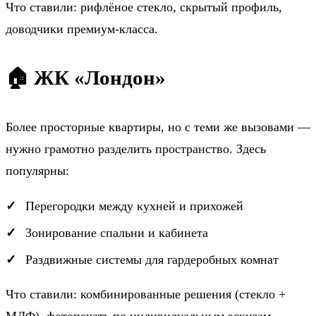
Что ставили: рифлёное стекло, скрытый профиль,
доводчики премиум-класса.
🏠 ЖК «Лондон»
Более просторные квартиры, но с теми же вызовами —
нужно грамотно разделить пространство. Здесь
популярны:
Перегородки между кухней и прихожей
Зонирование спальни и кабинета
Раздвижные системы для гардеробных комнат
Что ставили: комбинированные решения (стекло +