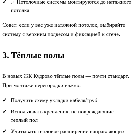
✅ Потолочные системы монтируются до натяжного
потолка
Совет: если у вас уже натяжной потолок, выбирайте
систему с верхним подвесом и фиксацией к стене.
3. Тёплые полы
В новых ЖК Кудрово тёплые полы — почти стандарт.
При монтаже перегородки важно:
Получить схему укладки кабеля/труб
Использовать крепления, не повреждающие
тёплый пол
Учитывать тепловое расширение направляющих