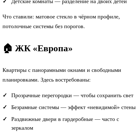
Детские комнаты — разделение на двоих детей
Что ставили: матовое стекло в чёрном профиле,
потолочные системы без порогов.
🏠 ЖК «Европа»
Квартиры с панорамными окнами и свободными
планировками. Здесь востребованы:
Прозрачные перегородки — чтобы сохранить свет
Безрамные системы — эффект «невидимой» стены
Раздвижные двери в гардеробные — часто с
зеркалом