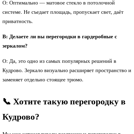
О: Оптимально — матовое стекло в потолочной
системе. Не съедает площадь, пропускает свет, даёт
приватность.
В: Делаете ли вы перегородки в гардеробные с
зеркалом?
О: Да, это одно из самых популярных решений в
Кудрово. Зеркало визуально расширяет пространство и
заменяет отдельно стоящее трюмо.
📞 Хотите такую перегородку в
Кудрово?