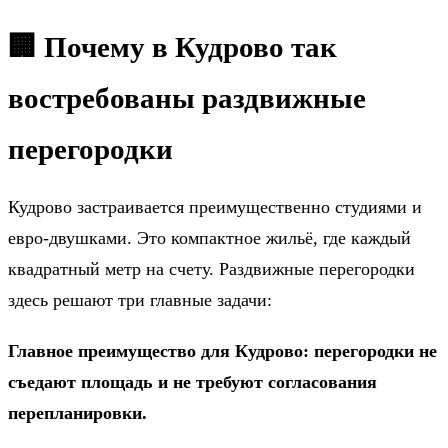
🏢 Почему в Кудрово так
востребованы раздвижные
перегородки
Кудрово застраивается преимущественно студиями и
евро-двушками. Это компактное жильё, где каждый
квадратный метр на счету. Раздвижные перегородки
здесь решают три главные задачи:
Главное преимущество для Кудрово: перегородки не
съедают площадь и не требуют согласования
перепланировки.