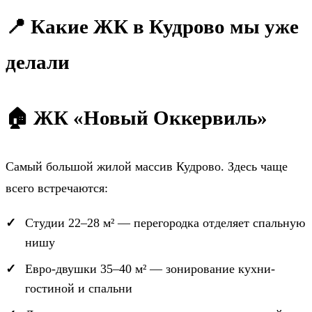
📍 Какие ЖК в Кудрово мы уже
делали
🏠 ЖК «Новый Оккервиль»
Самый большой жилой массив Кудрово. Здесь чаще
всего встречаются:
Студии 22–28 м² — перегородка отделяет спальную
нишу
Евро-двушки 35–40 м² — зонирование кухни-
гостиной и спальни