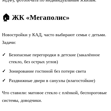
МДФ), фотопечать по индивидуальным эскизам.
🏠 ЖК «Мегаполис»
Новостройки у КАД, часто выбирают семьи с детьми.
Задачи:
Безопасные перегородки в детские (закалённое
стекло, без острых углов)
Зонирование гостиной без потери света
Раздвижные двери в санузлы (влагостойкие)
Что ставили: матовое стекло с плёнкой, беспороговые
системы, доводчики.