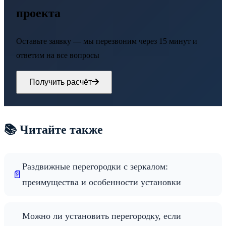
проекта
Оставьте заявку — мы перезвоним через 15 минут и
ответим на все вопросы
Получить расчёт
📚 Читайте также
Раздвижные перегородки с зеркалом:
📄
преимущества и особенности установки
Можно ли установить перегородку, если