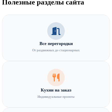
Полезные разделы сайта
Все перегородки
От раздвижных до стационарных
Кухни на заказ
Индивидуальные проекты