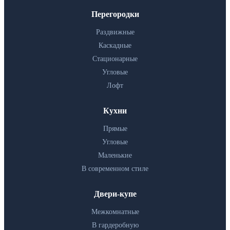
Перегородки
Раздвижные
Каскадные
Стационарные
Угловые
Лофт
Кухни
Прямые
Угловые
Маленькие
В современном стиле
Двери-купе
Межкомнатные
В гардеробную