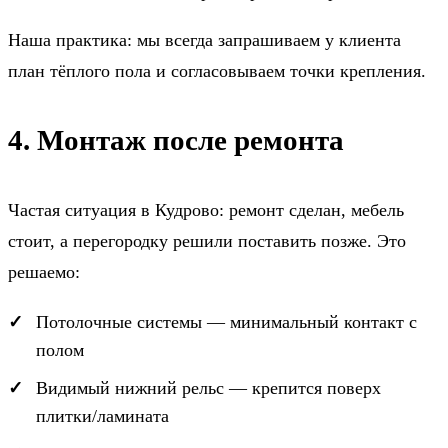
Наша практика: мы всегда запрашиваем у клиента
план тёплого пола и согласовываем точки крепления.
4. Монтаж после ремонта
Частая ситуация в Кудрово: ремонт сделан, мебель
стоит, а перегородку решили поставить позже. Это
решаемо:
Потолочные системы — минимальный контакт с
полом
Видимый нижний рельс — крепится поверх
плитки/ламината