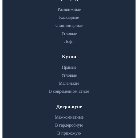
Раздвижные
Каскадные
Стационарные
Угловые
Лофт
Кухни
Прямые
Угловые
Маленькие
В современном стиле
Двери-купе
Межкомнатные
В гардеробную
В прихожую