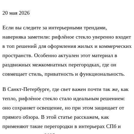
20 мая 2026
Если вы следите за интерьерными трендами,
наверняка заметили: рифлёное стекло уверенно входит
в топ решений для оформления жилых и коммерческих
пространств. Особенно актуален этот материал в
раздвижных межкомнатных перегородках, где он
совмещает стиль, приватность и функциональность.
В Санкт-Петербурге, где свет важен почти так же, как
тепло, рифлёное стекло стало идеальным решением:
оно сохраняет освещение, но при этом защищает от
прямого обзора. В этой статье расскажем, как
применяют такие перегородки в интерьерах СПб и