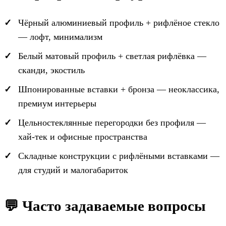
Чёрный алюминиевый профиль + рифлёное стекло
— лофт, минимализм
Белый матовый профиль + светлая рифлёвка —
сканди, экостиль
Шпонированные вставки + бронза — неоклассика,
премиум интерьеры
Цельностеклянные перегородки без профиля —
хай-тек и офисные пространства
Складные конструкции с рифлёными вставками —
для студий и малогабариток
💬 Часто задаваемые вопросы