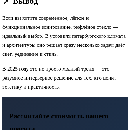
📌 Вывод
Если вы хотите современное, лёгкое и
функциональное зонирование, рифлёное стекло —
идеальный выбор. В условиях петербургского климата
и архитектуры оно решает сразу несколько задач: даёт
свет, уединение и стиль.
В 2025 году это не просто модный тренд — это
разумное интерьерное решение для тех, кто ценит
эстетику и практичность.
Рассчитайте стоимость вашего
проекта