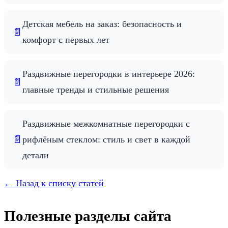
Детская мебель на заказ: безопасность и
📄
комфорт с первых лет
Раздвижные перегородки в интерьере 2026:
📄
главные тренды и стильные решения
Раздвижные межкомнатные перегородки с
📄
рифлёным стеклом: стиль и свет в каждой
детали
← Назад к списку статей
Полезные разделы сайта