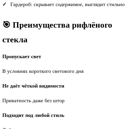
Гардероб: скрывает содержимое, выглядит стильно
🎯 Преимущества рифлёного
стекла
Пропускает свет
В условиях короткого светового дня
Не даёт чёткой видимости
Приватность даже без штор
Подходит под любой стиль