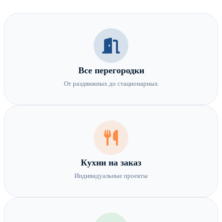
Все перегородки
От раздвижных до стационарных
Кухни на заказ
Индивидуальные проекты