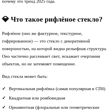
почему это тренд 2025 года.
💎 Что такое рифлёное стекло?
Рифлёное (оно же фактурное, текстурное,
гофрированное) — это стекло с декоративной
поверхностью, на которой видна рельефная структура.
Оно частично рассеивает свет, искажает очертания
объектов, но не затемняет помещение.
Вид стекла может быть:
Вертикальная рифлёвка (самая популярная в СПб)
Квадратная или ромбовидная
Орнаментная (флоральные или геометрические