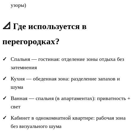
узоры)
📐 Где используется в
перегородках?
Спальня — гостиная: отделение зоны отдыха без
затемнения
Кухня — обеденная зона: разделение запахов и
шума
Ванная — спальня (в апартаментах): приватность +
свет
Кабинет в однокомнатной квартире: рабочая зона
без визуального шума