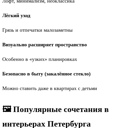
Лофт, минимализм, неоклассика
Лёгкий уход
Грязь и отпечатки малозаметны
Визуально расширяет пространство
Особенно в «узких» планировках
Безопасно в быту (закалённое стекло)
Можно ставить даже в квартирах с детьми
🖼 Популярные сочетания в
интерьерах Петербурга