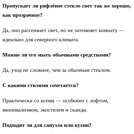
Пропускает ли рифлёное стекло свет так же хорошо,
как прозрачное?
Да, оно рассеивает свет, но не затемняет комнату —
идеально для северного климата.
Можно ли его мыть обычными средствами?
Да, уход не сложнее, чем за обычным стеклом.
С какими стилями сочетается?
Практически со всеми — особенно с лофтом,
минимализмом, экостилем и сканди.
Подходит ли для санузла или кухни?