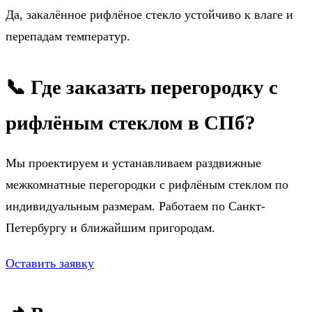
Да, закалённое рифлёное стекло устойчиво к влаге и
перепадам температур.
📞 Где заказать перегородку с
рифлёным стеклом в СПб?
Мы проектируем и устанавливаем раздвижные
межкомнатные перегородки с рифлёным стеклом по
индивидуальным размерам. Работаем по Санкт-
Петербургу и ближайшим пригородам.
Оставить заявку