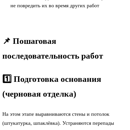
не повредить их во время других работ
📌 Пошаговая
последовательность работ
1️⃣ Подготовка основания
(черновая отделка)
На этом этапе выравниваются стены и потолок
(штукатурка, шпаклёвка). Устраняются перепады