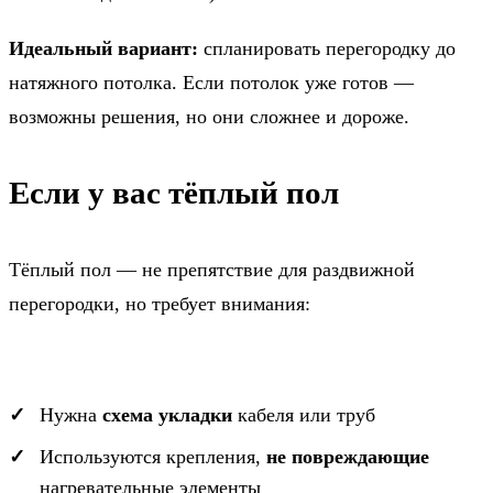
Идеальный вариант:
спланировать перегородку до
натяжного потолка. Если потолок уже готов —
возможны решения, но они сложнее и дороже.
Если у вас тёплый пол
Тёплый пол — не препятствие для раздвижной
перегородки, но требует внимания:
Нужна
схема укладки
кабеля или труб
Используются крепления,
не повреждающие
нагревательные элементы