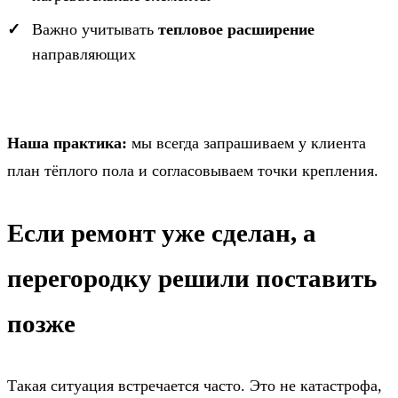
Важно учитывать
тепловое расширение
направляющих
Наша практика:
мы всегда запрашиваем у клиента
план тёплого пола и согласовываем точки крепления.
Если ремонт уже сделан, а
перегородку решили поставить
позже
Такая ситуация встречается часто. Это не катастрофа,