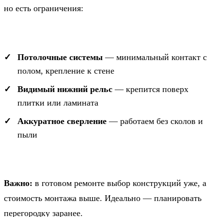
но есть ограничения:
Потолочные системы
— минимальный контакт с
полом, крепление к стене
Видимый нижний рельс
— крепится поверх
плитки или ламината
Аккуратное сверление
— работаем без сколов и
пыли
Важно:
в готовом ремонте выбор конструкций уже, а
стоимость монтажа выше. Идеально — планировать
перегородку заранее.