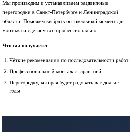
Мы производим и устанавливаем раздвижные
перегородки в Санкт-Петербурге и Ленинградской
области. Поможем выбрать оптимальный момент для
монтажа и сделаем всё профессионально.
Что вы получаете:
Чёткие рекомендации по последовательности работ
Профессиональный монтаж с гарантией
Перегородку, которая будет радовать вас долгие
годы