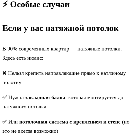
⚡ Особые случаи
Если у вас натяжной потолок
В 90% современных квартир — натяжные потолки.
Здесь есть нюанс:
❌ Нельзя крепить направляющие прямо к натяжному
полотну
✅ Нужна
закладная балка
, которая монтируется до
натяжного потолка
✅ Или
потолочная система с креплением к стене
(но
это не всегда возможно)