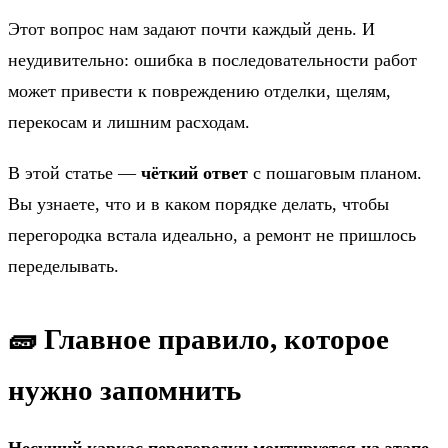
Этот вопрос нам задают почти каждый день. И
неудивительно: ошибка в последовательности работ
может привести к повреждению отделки, щелям,
перекосам и лишним расходам.
В этой статье —
чёткий ответ
с пошаговым планом.
Вы узнаете, что и в каком порядке делать, чтобы
перегородка встала идеально, а ремонт не пришлось
переделывать.
🧱 Главное правило, которое
нужно запомнить