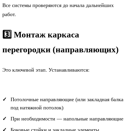
Все системы проверяются до начала дальнейших
работ.
3️⃣ Монтаж каркаса
перегородки (направляющих)
Это ключевой этап. Устанавливаются:
Потолочные направляющие (или закладная балка
под натяжной потолок)
При необходимости — напольные направляющие
Боковые стойки и закладные элементы