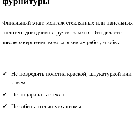
фурнитуры
Финальный этап: монтаж стеклянных или панельных
полотен, доводчиков, ручек, замков. Это делается
после
завершения всех «грязных» работ, чтобы:
Не повредить полотна краской, штукатуркой или
клеем
Не поцарапать стекло
Не забить пылью механизмы