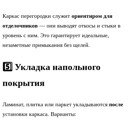
Каркас перегородки служит
ориентиром для
отделочников
— они выводят откосы и стыки в
уровень с ним. Это гарантирует идеальные,
незаметные примыкания без щелей.
5️⃣ Укладка напольного
покрытия
Ламинат, плитка или паркет укладываются
после
установки каркаса. Варианты: