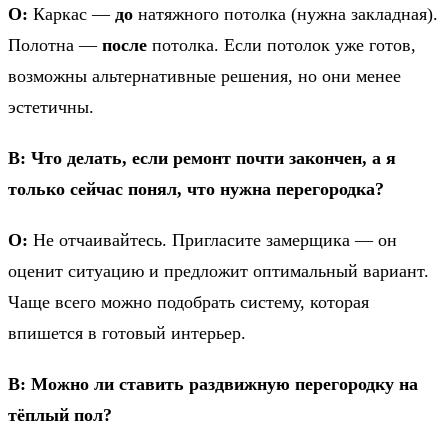
О:
Каркас —
до
натяжного потолка (нужна закладная).
Полотна —
после
потолка. Если потолок уже готов,
возможны альтернативные решения, но они менее
эстетичны.
В: Что делать, если ремонт почти закончен, а я
только сейчас понял, что нужна перегородка?
О:
Не отчаивайтесь. Пригласите замерщика — он
оценит ситуацию и предложит оптимальный вариант.
Чаще всего можно подобрать систему, которая
впишется в готовый интерьер.
В: Можно ли ставить раздвижную перегородку на
тёплый пол?