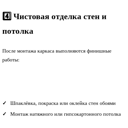
4️⃣ Чистовая отделка стен и
потолка
После монтажа каркаса выполняются финишные
работы:
Шпаклёвка, покраска или оклейка стен обоями
Монтаж натяжного или гипсокартонного потолка