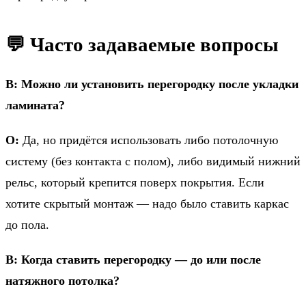
💬 Часто задаваемые вопросы
В: Можно ли установить перегородку после укладки
ламината?
О:
Да, но придётся использовать либо потолочную
систему (без контакта с полом), либо видимый нижний
рельс, который крепится поверх покрытия. Если
хотите скрытый монтаж — надо было ставить каркас
до пола.
В: Когда ставить перегородку — до или после
натяжного потолка?