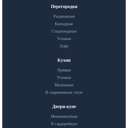
Перегородки
Раздвижные
Каскадные
Стационарные
Угловые
Лофт
Кухни
Прямые
Угловые
Маленькие
В современном стиле
Двери-купе
Межкомнатные
В гардеробную