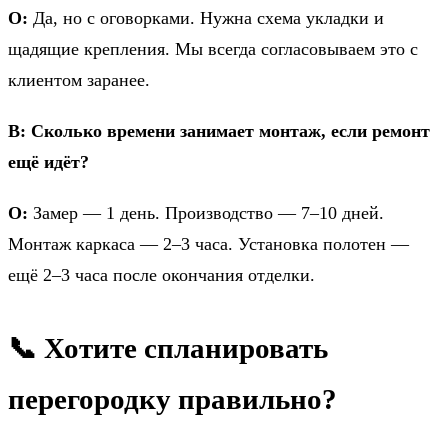
О:
Да, но с оговорками. Нужна схема укладки и
щадящие крепления. Мы всегда согласовываем это с
клиентом заранее.
В: Сколько времени занимает монтаж, если ремонт
ещё идёт?
О:
Замер — 1 день. Производство — 7–10 дней.
Монтаж каркаса — 2–3 часа. Установка полотен —
ещё 2–3 часа после окончания отделки.
📞 Хотите спланировать
перегородку правильно?