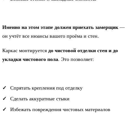
Именно на этом этапе должен приехать замерщик
—
он учтёт все нюансы вашего проёма и стен.
Каркас монтируется
до чистовой отделки стен и до
укладки чистового пола
. Это позволяет:
Спрятать крепления под отделку
Сделать аккуратные стыки
Избежать повреждения чистовых материалов