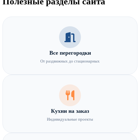
Полезные разделы сайта
Все перегородки
От раздвижных до стационарных
Кухни на заказ
Индивидуальные проекты