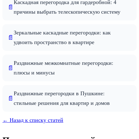
Каскадная перегородка для гардеробной: 4
📄
причины выбрать телескопическую систему
Зеркальные каскадные перегородки: как
📄
удвоить пространство в квартире
Раздвижные межкомнатные перегородки:
📄
плюсы и минусы
Раздвижные перегородки в Пушкине:
📄
стильные решения для квартир и домов
← Назад к списку статей