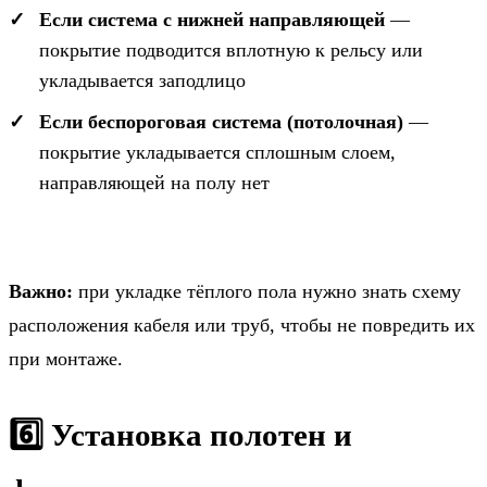
Если система с нижней направляющей
—
покрытие подводится вплотную к рельсу или
укладывается заподлицо
Если беспороговая система (потолочная)
—
покрытие укладывается сплошным слоем,
направляющей на полу нет
Важно:
при укладке тёплого пола нужно знать схему
расположения кабеля или труб, чтобы не повредить их
при монтаже.
6️⃣ Установка полотен и