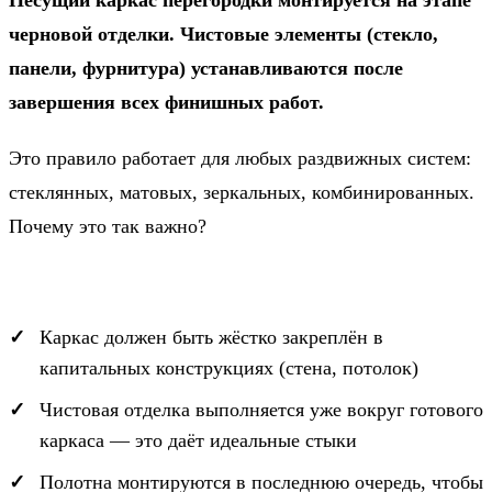
Несущий каркас перегородки монтируется на этапе
черновой отделки. Чистовые элементы (стекло,
панели, фурнитура) устанавливаются после
завершения всех финишных работ.
Это правило работает для любых раздвижных систем:
стеклянных, матовых, зеркальных, комбинированных.
Почему это так важно?
Каркас должен быть жёстко закреплён в
капитальных конструкциях (стена, потолок)
Чистовая отделка выполняется уже вокруг готового
каркаса — это даёт идеальные стыки
Полотна монтируются в последнюю очередь, чтобы