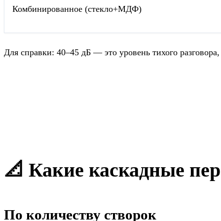
Комбинированное (стекло+МДФ)
Для справки: 40–45 дБ — это уровень тихого разговора,
📐 Какие каскадные пер
По количеству створок