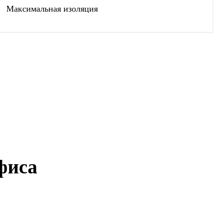
Максимальная изоляция
фиса