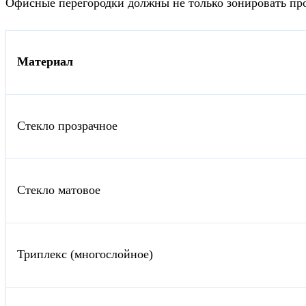
Офисные перегородки должны не только зонировать про
Материал
Стекло прозрачное
Стекло матовое
Триплекс (многослойное)