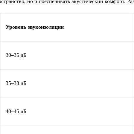
странство, но и обеспечивать акустический комфорт. Ра
Уровень звукоизоляции
30–35 дБ
35–38 дБ
40–45 дБ