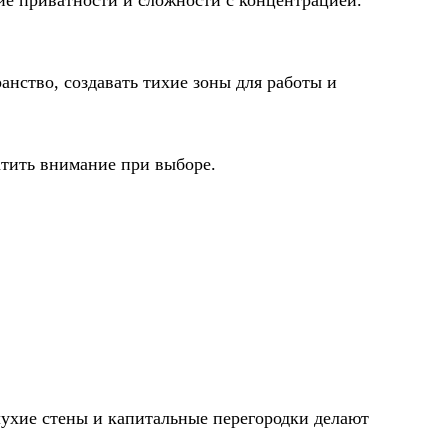
анство, создавать тихие зоны для работы и
атить внимание при выборе.
лухие стены и капитальные перегородки делают