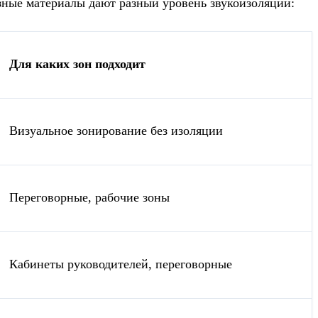
зные материалы дают разный уровень звукоизоляции:
Для каких зон подходит
Визуальное зонирование без изоляции
Переговорные, рабочие зоны
Кабинеты руководителей, переговорные