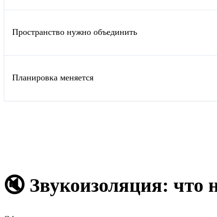
Пространство нужно объединить
Планировка меняется
🔇 Звукоизоляция: что 