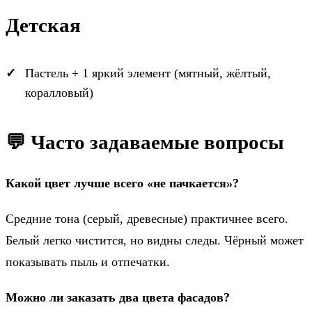
Детская
Пастель + 1 яркий элемент (мятный, жёлтый,
коралловый)
💬 Часто задаваемые вопросы
Какой цвет лучше всего «не пачкается»?
Средние тона (серый, древесные) практичнее всего.
Белый легко чистится, но видны следы. Чёрный может
показывать пыль и отпечатки.
Можно ли заказать два цвета фасадов?