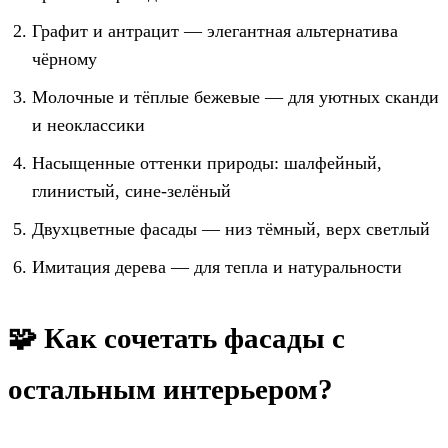
Графит и антрацит — элегантная альтернатива
чёрному
Молочные и тёплые бежевые — для уютных сканди
и неоклассики
Насыщенные оттенки природы: шалфейный,
глинистый, сине-зелёный
Двухцветные фасады — низ тёмный, верх светлый
Имитация дерева — для тепла и натуральности
🧩 Как сочетать фасады с
остальным интерьером?