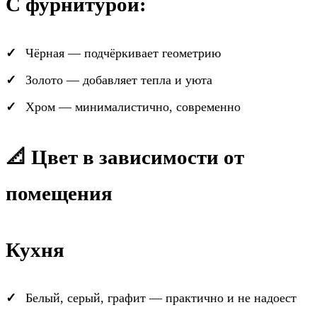
С фурнитурой:
Чёрная — подчёркивает геометрию
Золото — добавляет тепла и уюта
Хром — минималистично, современно
📐 Цвет в зависимости от
помещения
Кухня
Белый, серый, графит — практично и не надоест