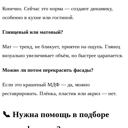
Конечно. Сейчас это норма — создают динамику,
особенно в кухне или гостиной.
Глянцевый или матовый?
Мат — тренд, не бликует, приятен на ощупь. Глянец
визуально увеличивает объём, но быстрее царапается.
Можно ли потом перекрасить фасады?
Если это крашеный МДФ — да, можно
реставрировать. Плёнка, пластик или акрил — нет.
📞 Нужна помощь в подборе