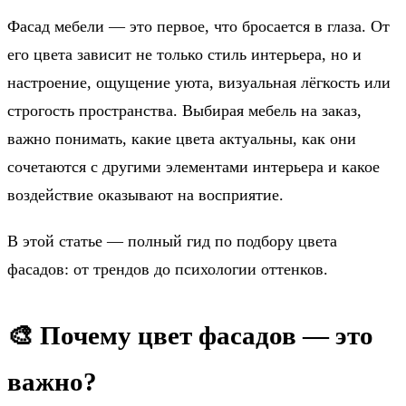
Фасад мебели — это первое, что бросается в глаза. От
его цвета зависит не только стиль интерьера, но и
настроение, ощущение уюта, визуальная лёгкость или
строгость пространства. Выбирая мебель на заказ,
важно понимать, какие цвета актуальны, как они
сочетаются с другими элементами интерьера и какое
воздействие оказывают на восприятие.
В этой статье — полный гид по подбору цвета
фасадов: от трендов до психологии оттенков.
🎨 Почему цвет фасадов — это
важно?