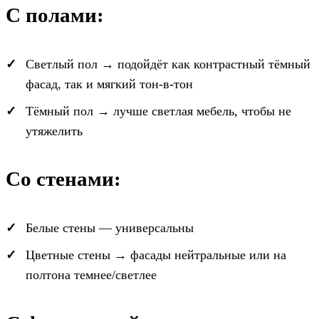
С полами:
Светлый пол → подойдёт как контрастный тёмный
фасад, так и мягкий тон-в-тон
Тёмный пол → лучше светлая мебель, чтобы не
утяжелить
Со стенами:
Белые стены — универсальны
Цветные стены → фасады нейтральные или на
полтона темнее/светлее