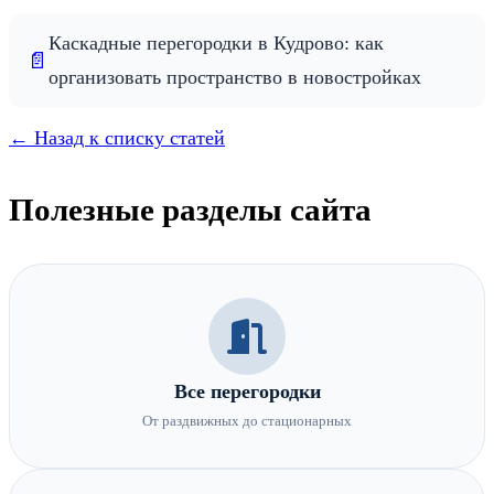
Каскадные перегородки в Кудрово: как
📄
организовать пространство в новостройках
← Назад к списку статей
Полезные разделы сайта
Все перегородки
От раздвижных до стационарных