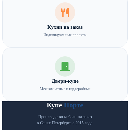
Кухни на заказ
Индивидуальные проекты
Двери-купе
Межкомнатные и гардеробные
Купе
Порте
Производство мебели на заказ
в Санкт-Петербурге с 2015 года.