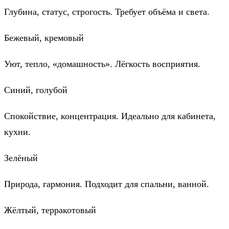
Глубина, статус, строгость. Требует объёма и света.
Бежевый, кремовый
Уют, тепло, «домашность». Лёгкость восприятия.
Синий, голубой
Спокойствие, концентрация. Идеально для кабинета,
кухни.
Зелёный
Природа, гармония. Подходит для спальни, ванной.
Жёлтый, терракотовый