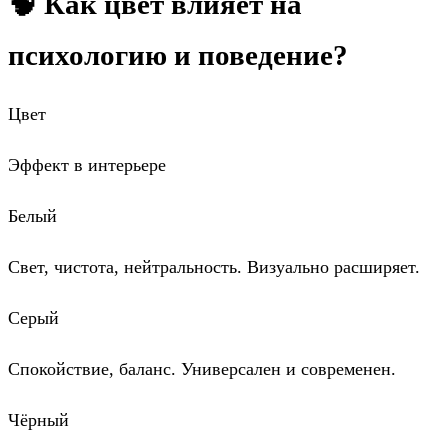
🧠 Как цвет влияет на
психологию и поведение?
Цвет
Эффект в интерьере
Белый
Свет, чистота, нейтральность. Визуально расширяет.
Серый
Спокойствие, баланс. Универсален и современен.
Чёрный