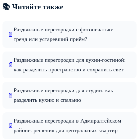
📚 Читайте также
Раздвижные перегородки с фотопечатью:
📄
тренд или устаревший приём?
Раздвижные перегородки для кухни-гостиной:
📄
как разделить пространство и сохранить свет
Раздвижные перегородки для студии: как
📄
разделить кухню и спальню
Раздвижные перегородки в Адмиралтейском
📄
районе: решения для центральных квартир