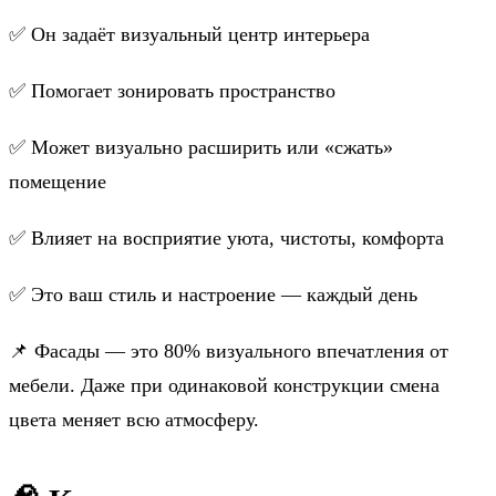
✅ Он задаёт визуальный центр интерьера
✅ Помогает зонировать пространство
✅ Может визуально расширить или «сжать»
помещение
✅ Влияет на восприятие уюта, чистоты, комфорта
✅ Это ваш стиль и настроение — каждый день
📌 Фасады — это 80% визуального впечатления от
мебели. Даже при одинаковой конструкции смена
цвета меняет всю атмосферу.