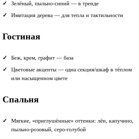
Зелёный, пыльно-синий — в тренде
Имитация дерева — для тепла и тактильности
Гостиная
Беж, крем, графит — база
Цветовые акценты — одна секция/шкаф в тёплом
или насыщенном цвете
Спальня
Мягкие, «приглушённые» оттенки: лён, капучино,
пыльно-розовый, серо-голубой