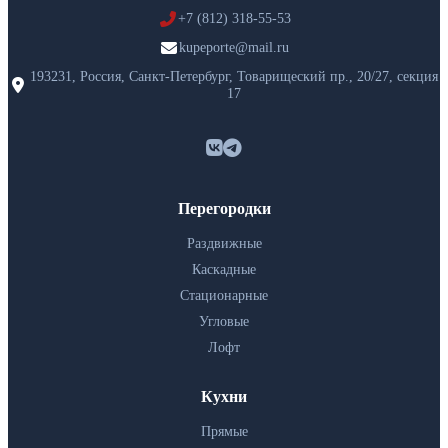
+7 (812) 318-55-53
kupeporte@mail.ru
193231, Россия, Санкт-Петербург, Товарищеский пр., 20/27, секция
17
Перегородки
Раздвижные
Каскадные
Стационарные
Угловые
Лофт
Кухни
Прямые