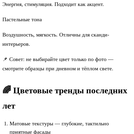
Энергия, стимуляция. Подходит как акцент.
Пастельные тона
Воздушность, мягкость. Отличны для сканди-
интерьеров.
📌 Совет: не выбирайте цвет только по фото —
смотрите образцы при дневном и тёплом свете.
🌈 Цветовые тренды последних
лет
Матовые текстуры — глубокие, тактильно
приятные фасады