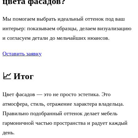
цвета фасадов?
Мы помогаем выбрать идеальный оттенок под ваш
интерьер: показываем образцы, делаем визуализацию
и согласуем детали до мельчайших нюансов.
Оставить заявку
📈 Итог
Цвет фасадов — это не просто эстетика. Это
атмосфера, стиль, отражение характера владельца.
Правильно подобранный оттенок делает мебель
гармоничной частью пространства и радует каждый
день.